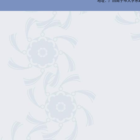
地址：广西南宁市大学东路188号 